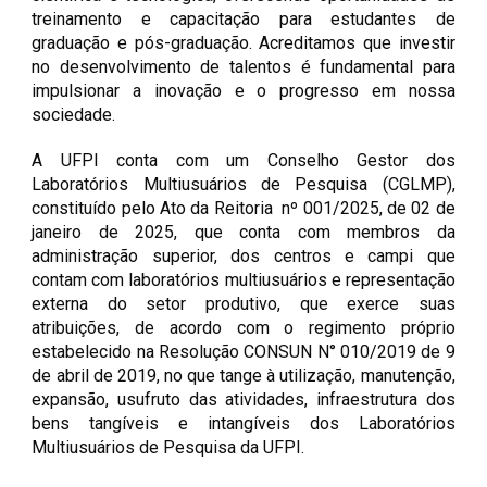
treinamento e capacitação para estudantes de
graduação e pós-graduação. Acreditamos que investir
no desenvolvimento de talentos é fundamental para
impulsionar a inovação e o progresso em nossa
sociedade.
A UFPI conta com um Conselho Gestor dos
Laboratórios Multiusuários de Pesquisa (CGLMP),
constituído pelo Ato da Reitoria nº 001/2025, de 02 de
janeiro de 2025, que conta com membros da
administração superior, dos centros e campi que
contam com laboratórios multiusuários e representação
externa do setor produtivo, que exerce suas
atribuições, de acordo com o regimento próprio
estabelecido na Resolução CONSUN N° 010/2019 de 9
de abril de 2019, no que tange à utilização, manutenção,
expansão, usufruto das atividades, infraestrutura dos
bens tangíveis e intangíveis dos Laboratórios
Multiusuários de Pesquisa da UFPI.