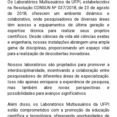
Os Laboratórios Multiusuários da UFPI, estabelecidos
na Resolução CONSUN Nº 037/2018, de 23 de agosto
de 2018, oferecem um ambiente dinâmico e
colaborativo, onde pesquisadores de diversas áreas
têm acesso a equipamentos de última geração e
expertise técnica para realizar seus projetos
científicos. Desde ciências da vida até ciências exatas
e engenharia, nossas instalações abrangem uma ampla
gama de disciplinas, proporcionando um espaço vital
para a realização de descobertas inovadoras.
Nossos laboratórios são projetados para promover a
interdisciplinaridade, incentivando a colaboração entre
pesquisadores de diferentes áreas de especialização.
Isso não apenas enriquece a experiência de pesquisa,
mas também abre novas perspectivas e
possibilidades para avanços significativos.
Além disso, os Laboratórios Multiusuários da UFPI
estão comprometidos com a promoção da educação
científica e tecnológica, oferecendo oportunidades de