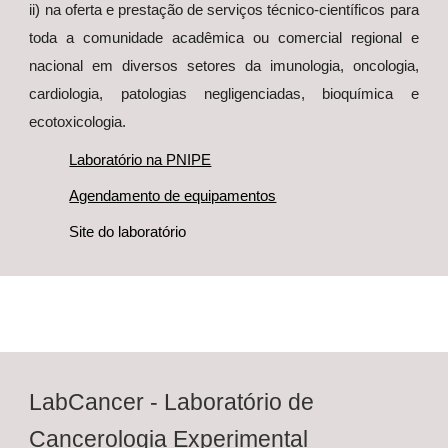
ii) na oferta e prestação de serviços técnico-científicos para
toda a comunidade acadêmica ou comercial regional e
nacional em diversos setores da imunologia, oncologia,
cardiologia, patologias negligenciadas, bioquímica e
ecotoxicologia.
Laboratório na PNIPE
Agendamento de equipamentos
Site do laboratório
LabCancer - Laboratório de
Cancerologia Experimental