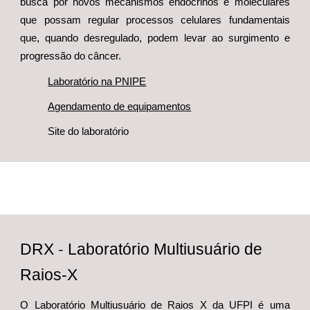
busca por novos mecanismos endócrinos e moleculares
que possam regular processos celulares fundamentais
que, quando desregulado, podem levar ao surgimento e
progressão do câncer.
Laboratório na PNIPE
Agendamento de equipamentos
Site do laboratório
DRX
-
Laboratório Multiusuário de
Raios-X
O Laboratório Multiusuário de Raios X da UFPI é uma