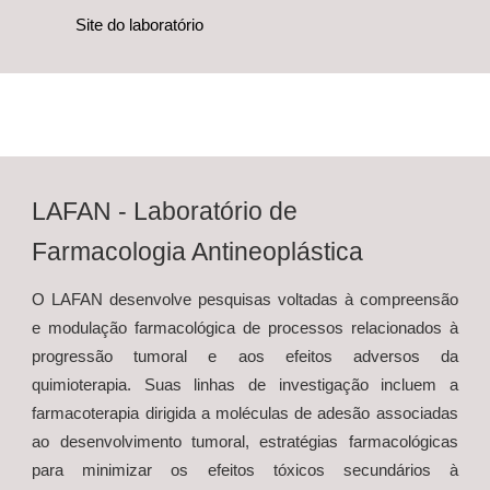
Site do laboratório
LAFAN - Laboratório de
F
armacologia
Antineoplástica
O L
AFAN desenvolve pesquisas voltadas à compreensão
e modulação farmacológica de processos relacionados à
progressão tumoral e aos efeitos adversos da
quimioterapia. Suas linhas de investigação incluem a
farmacoterapia dirigida a moléculas de adesão associadas
ao desenvolvimento tumoral, estratégias farmacológicas
para minimizar os efeitos
tóxicos secundários à