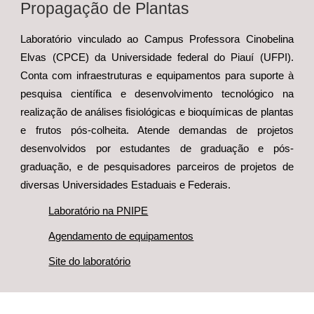
Propagação de Plantas
Laboratório vinculado ao Campus Professora Cinobelina
E
lvas (CPCE) da Universidade federal do Piauí (UFPI)
.
Conta com infraestruturas e equipamentos para suporte à
pesquisa científica e desenvolvimento tecnológico na
realização de análises fisiológicas e bioquímicas de plantas
e frutos pós-colheita. Atende demandas de projetos
desenvolvidos por estudantes de graduação e pós-
graduação, e de pesquisadores parceiros de projetos de
diversas Universidades Estaduais e Federais.
Laboratório na PNIPE
Agendamento de equipamentos
Site do laboratório