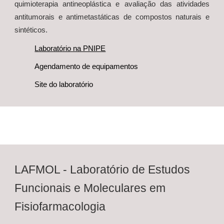
quimioterapia antineoplástica e avaliação das atividades
antitumorais e antimetastáticas de compostos naturais e
sint
éticos.
Laboratório na PNIPE
Agendamento de equipamentos
Site do laboratório
LAFMOL - Laboratório de Estudos
Funcionais e Moleculares em
Fisiofarmacologia