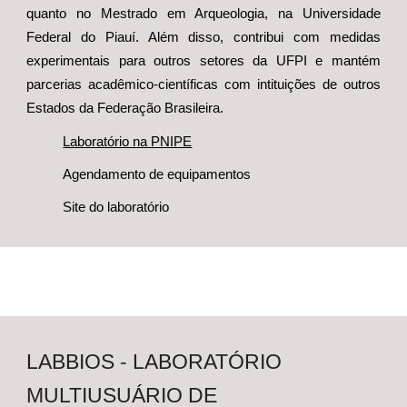
quanto no Mestrado em Arqueologia, na Universidade
Federal do Piauí. Além disso, contribui com medidas
experimentais para outros setores da UFPI e mantém
parcerias acadêmico-científicas com intituições de outros
Estados da Federação Brasileira.
Laboratório na PNIPE
Agendamento de equipamentos
Site do laboratório
LABBIOS
-
LABORATÓRIO
MULTIUSUÁRIO DE