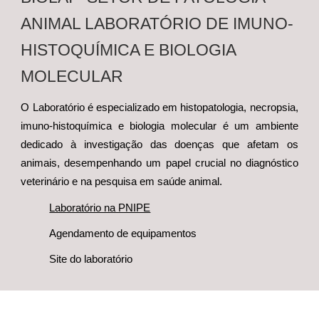
ANIMAL LABO
RATÓRIO DE IMUNO-
HISTOQUÍMICA E BIOLOGIA
MOLECULAR
O Laboratório
é especializado em histopatologia, necropsia,
imuno-histoquímica e biologia molecular é um ambiente
dedicado à investigação das doenças que afetam os
animais, desempenhando um papel crucial no diagnóstico
veterinário e na pesquisa em saúde animal.
Laboratório na PNIPE
Agendamento de equipamentos
Site do laboratório