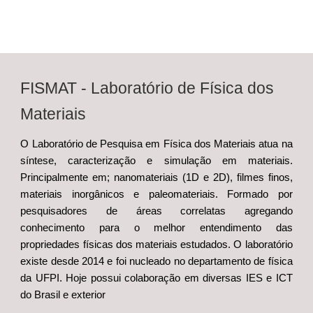
FISMAT - Laboratório de Física dos
Materiais
O Laboratório de Pesquisa em Física dos Materiais atua na
síntese, caracterização e simulação em materiais.
Principalmente em; nanomateriais (1D e 2D), filmes finos,
materiais inorgânicos e paleomateriais. Formado por
pesquisadores de áreas correlatas agregando
conhecimento para o melhor entendimento das
propriedades físicas dos materiais estudados. O laboratório
existe desde 2014 e foi nucleado no departamento de física
da UFPI. Hoje possui colaboração em diversas IES e ICT
do Brasil e exterior