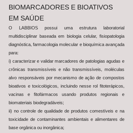
BIOMARCADORES E BIOATIVOS
EM SAÚDE
O LABBIOS possui uma estrutura laboratorial
multidisciplinar baseada em biologia celular, fisiopatologia
diagnóstica, farmacologia molecular e bioquímica avançada
para:
i) caracterizar e validar marcadores de patologias agudas e
crônicas transmissíveis e não transmissíveis, moléculas
alvo responsáveis por mecanismo de ação de compostos
bioativos e toxicológicos, incluindo nesse rol fitoterápicos,
vacinas e fitofármacos usando produtos regionais e
biomateriais biodegradáveis;
ii) no controle de qualidade de produtos comestíveis e na
toxicidade de contaminantes ambientais e alimentares de
base orgânica ou inorgânica;