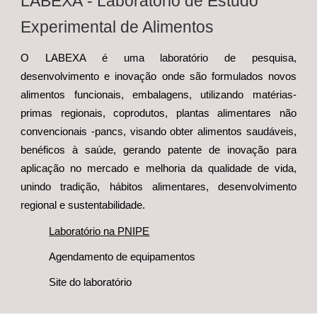
L
ABEXA
- Laboratório de
E
studo
Experimental de Alimentos
O LABEXA é uma laboratório de pesquisa,
desenvolvimento e inovação onde são formulados novos
alimentos funcionais, embalagens, utilizando matérias-
primas regionais, coprodutos, plantas alimentares não
convencionais -pancs, visando obter alimentos saudáveis,
benéficos à saúde, gerando patente de inovação para
aplicação no mercado e melhoria da qualidade de vida,
unindo tradição, hábitos alimentares, desenvolvimento
regional e sustentabilidade.
Laboratório na PNIPE
Agendamento de equipamentos
Site do laboratório