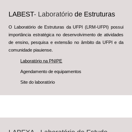
LABEST
-
Laboratório
de Estruturas
O Laboratório de Estruturas da UFPI (LRM-UFPI) possui
importância estratégica no desenvolvimento de atividades
de ensino, pesquisa e extensão no âmbito da UFPI e da
comunidade piauiense.
Laboratório na PNIPE
Agendamento de equipamentos
Site do laboratório