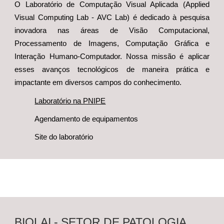
O Laboratório de Computação Visual Aplicada (Applied
Visual Computing Lab - AVC Lab) é dedicado à pesquisa
inovadora nas áreas de Visão Computacional,
Processamento de Imagens, Computação Gráfica e
Interação Humano-Computador. Nossa missão é aplicar
esses avanços tecnológicos de maneira prática e
impactante em diversos campos do conhecimento.
Laboratório na PNIPE
Agendamento de equipamentos
Site do laboratório
BIOLAI -
SETOR DE PATOLOGIA