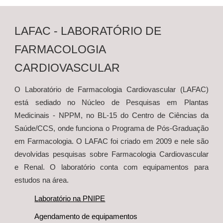
LAFAC - LABORATÓRIO DE
FARMACOLOGIA
CARDIOVASCULAR
O Laboratório de Farmacologia Cardiovascular (LAFAC)
está sediado no Núcleo de Pesquisas em Plantas
Medicinais - NPPM, no BL-15 do Centro de Ciências da
Saúde/CCS, onde funciona o Programa de Pós-Graduação
em Farmacologia. O LAFAC foi criado em 2009 e nele são
devolvidas pesquisas sobre Farmacologia Cardiovascular
e Renal. O laboratório conta com equipamentos para
estudos na área.
Laboratório na PNIPE
Agendamento de equipamentos