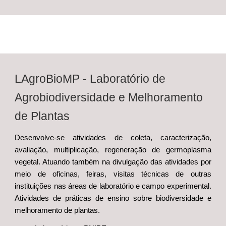
LAgroBioMP
- Laboratório de
Agrobiodiversidade e Melhoramento
de Plantas
Desenvolve-se atividades de coleta, caracterização,
avaliação
, multiplicação, regeneração de germoplasma
vegetal. Atuando também na divulgação das atividades por
meio de oficinas, feiras, visitas técnicas de outras
instituições nas áreas de laboratório e campo experimental.
Atividades de práticas de ensino sobre biodiversidade e
melhoramento de plantas.