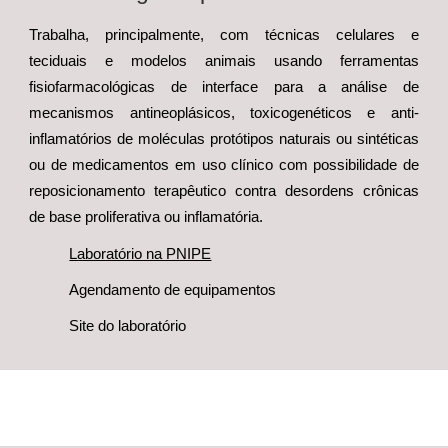
Trabalha, principalmente, com técnicas celulares e
teciduais e modelos animais usando ferramentas
fisiofarmacológicas de interface para a análise de
mecanismos antineoplásicos, toxicogenéticos e anti-
inflamatórios de moléculas protótipos naturais ou sintéticas
ou de medicamentos em uso clínico com possibilidade de
reposicionamento terapêutico contra desordens crônicas
de base proliferativa ou inflamatória.
Laboratório na PNIPE
Agendamento de equipamentos
Site do laboratório