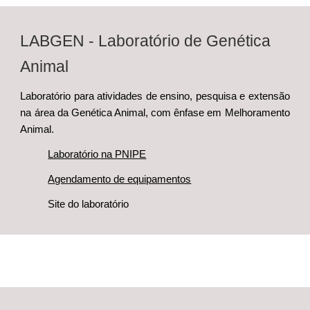
LABGEN - Laboratório de Genética
Animal
Laboratório para atividades de ensino, pesquisa e extensão
na área da Genética Animal, com ênfase em Melhoramento
Animal.
Laboratório na PNIPE
Agendamento de equipamentos
Site do laboratório