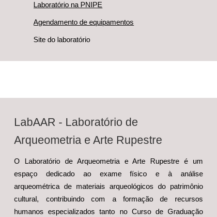
Laboratório na PNIPE
Agendamento de equipamentos
Site do laboratório
Lab
AAR
- Laboratório de
Arqueometria e Arte Rupestre
O
Laboratório de Arqueometria e Arte Rupestre é um
espaço dedicado ao exame físico e à análise
arqueométrica de materiais arqueológicos do patrimônio
cultural, contribuindo com a formação de recursos
humanos especializados tanto no Curso de Graduação