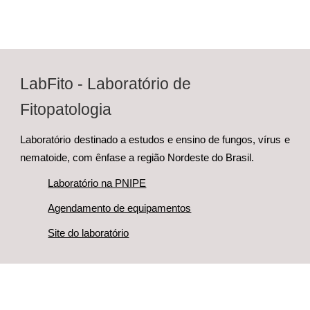
LabFito
- Laboratório de
Fitopatologia
Laboratório destinado a estudos e ensino de fungos, vírus e
nematoide, com ênfase a região Nordeste do Brasil.
Laboratório na PNIPE
Agendamento de equipamentos
Site do laboratório