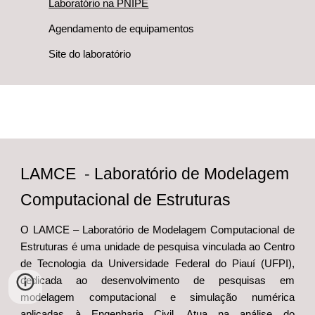
Laboratório na PNIPE
Agendamento de equipamentos
Site do laboratório
LAMCE
-
Laboratório de Modelagem
Computacional de Estruturas
O LAMCE – Laboratório de Modelagem Computacional de
Estruturas é uma unidade de pesquisa vinculada ao Centro
de Tecnologia da Universidade Federal do Piauí (UFPI),
dedicada ao desenvolvimento de pesquisas em
modelagem computacional e simulação numérica
aplicadas à Engenharia Civil. Atua na análise do