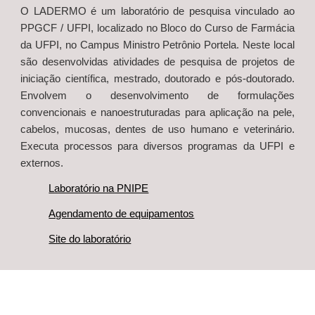
O LADERMO é um laboratório de pesquisa vinculado ao
PPGCF / UFPI, localizado no Bloco do Curso de Farmácia
da UFPI, no Campus Ministro Petrônio Portela. Neste local
são desenvolvidas atividades de pesquisa de projetos de
iniciação científica, mestrado, doutorado e pós-doutorado.
Envolvem o desenvolvimento de formulações
convencionais e nanoestruturadas para aplicação na pele,
cabelos, mucosas, dentes de uso humano e veterinário.
Executa processos para diversos programas da UFPI e
externos.
Laboratório na PNIPE
Agendamento de equipamentos
Site do laboratório