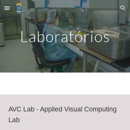
Skip to main content
Skip to navigation
Laboratórios
AVC Lab - Applied Visual Computing
Lab