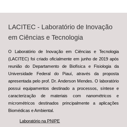
LACITEC - Laboratório de Inovação
em Ciências e Tecnologia
O Laboratório de Inovação em Ciências e Tecnologia
(LACITEC) foi criado oficialmente em junho de 2019 após
reunião do Departamento de Biofísica e Fisiologia da
Universidade Federal do Piauí, através da proposta
apresentada pelo prof. Dr. Anderson Mendes. O laboratório
possui equipamentos destinado a processos, síntese e
caracterização de materiais com nanométricos e
micrométricos destinados principalmente a aplicações
Biomédicas e Ambiental.
Laboratório na PNIPE