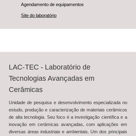
Agendamento de equipamentos
Site do laboratório
LAC-TEC - Laboratório de
Tecnologias Avançadas em
Cerâmicas
Unidade de pesquisa e desenvolvimento especializada no
estudo, produção e caracterização de materiais cerâmicos
de alta tecnologia. Seu foco é a investigação científica e a
inovação em cerâmicas avançadas, com aplicações em
diversas áreas industriais e ambientais. Um dos principais