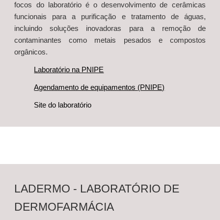
focos do laboratório é o desenvolvimento de cerâmicas
funcionais para a purificação e tratamento de águas,
incluindo soluções inovadoras para a remoção de
contaminantes como metais pesados e compostos
orgânicos.
Laboratório na PNIPE
Agendamento de equipamentos (PNIPE)
Site do laboratório
LADERMO - LABORATÓRIO DE
DERMOFARMÁCIA