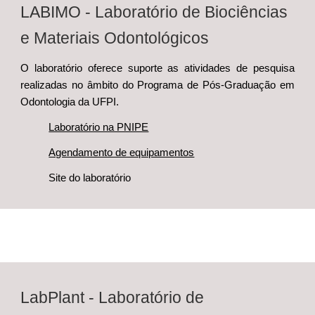
LABIMO - Laboratório de Biociências
e Materiais Odontológicos
O laboratório oferece suporte as atividades de pesquisa
realizadas no âmbito do Programa de Pós-Graduação em
Odontologia da UFPI.
Laboratório na PNIPE
Agendamento de equipamentos
Site do laboratório
LabPlant -
Laboratório de