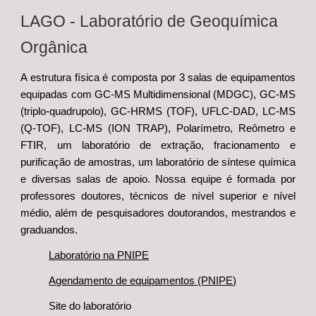
LAGO - Laboratório de Geoquímica
Orgânica
A estrutura física é composta por 3 salas de equipamentos
equipadas com GC-MS Multidimensional (MDGC), GC-MS
(triplo-quadrupolo), GC-HRMS (TOF), UFLC-DAD, LC-MS
(Q-TOF), LC-MS (ION TRAP), Polarímetro, Reômetro e
FTIR, um laboratório de extração, fracionamento e
purificação de amostras, um laboratório de síntese química
e diversas salas de apoio. Nossa equipe é formada por
professores doutores, técnicos de nível superior e nível
médio, além de pesquisadores doutorandos, mestrandos e
graduandos.
Laboratório na PNIPE
Agendamento de equipamentos (PNIPE)
Site do laboratório