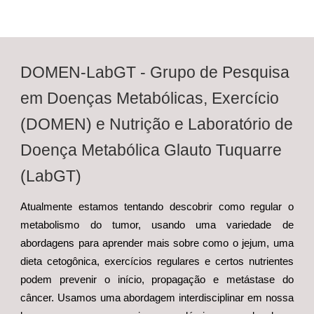
DOMEN-LabGT - Grupo de Pesquisa
em Doenças Metabólicas, Exercício
(DOMEN) e Nutrição e Laboratório de
Doença Metabólica Glauto Tuquarre
(LabGT)
Atualmente estamos tentando descobrir como regular o
metabolismo do tumor, usando uma variedade de
abordagens para aprender mais sobre como o jejum, uma
dieta cetogônica, exercícios regulares e certos nutrientes
podem prevenir o início, propagação e metástase do
câncer. Usamos uma abordagem interdisciplinar em nossa