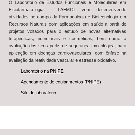
O Laboratório de Estudos Funcionais e Moleculares em
Fisiofarmacologia – LAFMOL vem desenvolvendo
atividades no campo da Farmacologia e Biotecnologia em
Recursos Naturais com aplicações em saúde a partir de
projetos voltados para o estudo de novas alternativas
terapêuticas, nutricionais e cosméticas, bem como a
avaliação dos seus perfis de segurança toxicológica, para
aplicação em doenças cardiovasculares, com ênfase na
avaliação da reatividade vascular e estresse oxidativo.
Laboratório na PNIPE
Agendamento de equipamentos (PNIPE)
Site do laboratório