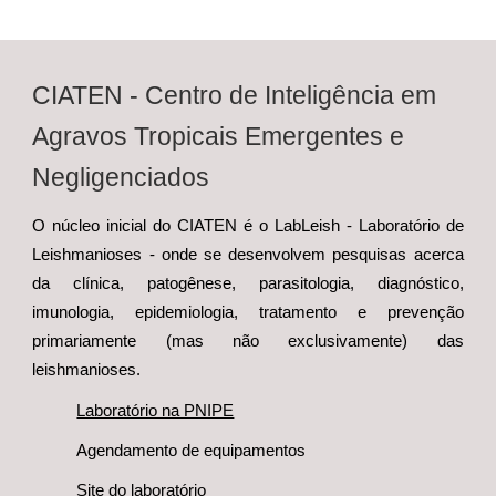
CIATEN - Centro de Inteligência em
Agravos Tropicais Emergentes e
Negligenciados
O núcleo inicial do CIATEN é o LabLeish - Laboratório de
Leishmanioses - onde se desenvolvem pesquisas acerca
da clínica, patogênese, parasitologia, diagnóstico,
imunologia, epidemiologia, tratamento e prevenção
primariamente (mas não exclusivamente) das
leishmanioses
.
Laboratório na PNIPE
Agendamento de equipamentos
Site do laboratório