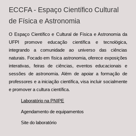
ECCFA - E
spaço Científico Cultural
de Física e Astronomia
O
Espaço Científico e Cultural de Física e Astronomia da
UFPI promove educação científica e tecnológica,
integrando a comunidade ao universo das ciências
naturais. Focado em física astronomia, oferece exposições
interativas, feiras de ciências, eventos educacionais e
sessões de astronomia. Além de apoiar a formação de
professores e a iniciação científica, visa incluir socialmente
e promover a cultura científica.
Laboratório na PNIPE
Agendamento de equipamentos
Site do laboratório