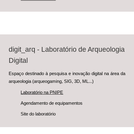
digit_arq
-
Laboratório de Arqueologia
Digital
Es
paço destinado à pesquisa e inovação digital na área da
arqueologia (arqueogaming, SIG, 3D, ML...)
Laboratório na PNIPE
Agendamento de equipamentos
Site do laboratório